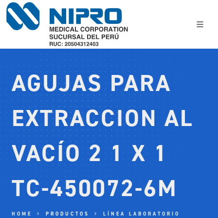
AGUJAS PARA
EXTRACCION AL
VACÍO 2 1 X 1
TC-450072-6M
HOME
PRODUCTOS
LÍNEA LABORATORIO