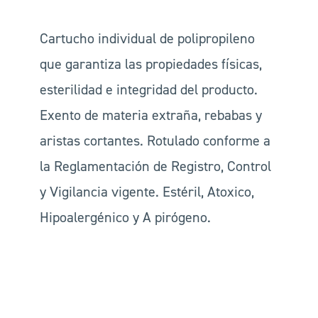
Cartucho individual de polipropileno
que garantiza las propiedades físicas,
esterilidad e integridad del producto.
Exento de materia extraña, rebabas y
aristas cortantes. Rotulado conforme a
la Reglamentación de Registro, Control
y Vigilancia vigente. Estéril, Atoxico,
Hipoalergénico y A pirógeno.