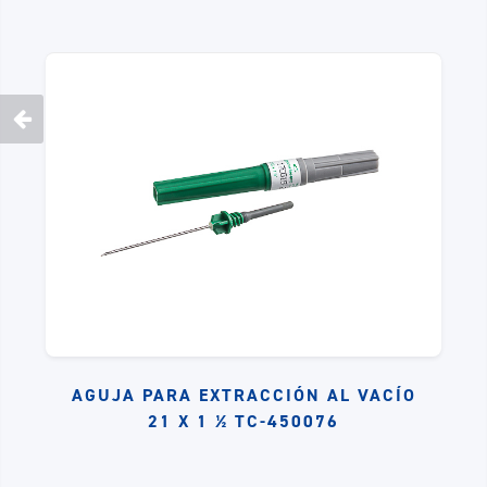
AGUJA PARA EXTRACCIÓN AL VACÍO
21 X 1 ½ TC-450076