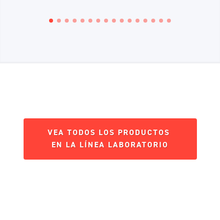
VEA TODOS LOS PRODUCTOS
EN LA LÍNEA LABORATORIO