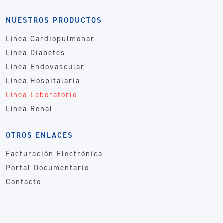
NUESTROS PRODUCTOS
Línea Cardiopulmonar
Línea Diabetes
Línea Endovascular
Línea Hospitalaria
Línea Laboratorio
Línea Renal
OTROS ENLACES
Facturación Electrónica
Portal Documentario
Contacto