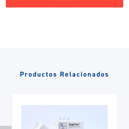
Productos Relacionados