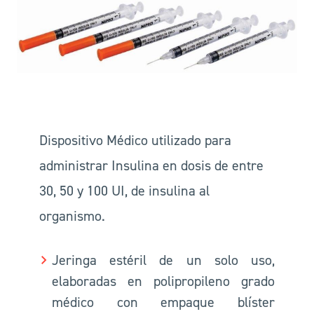
Dispositivo Médico utilizado para
administrar Insulina en dosis de entre
30, 50 y 100 UI, de insulina al
organismo.
Jeringa estéril de un solo uso,
elaboradas en polipropileno grado
médico con empaque blíster