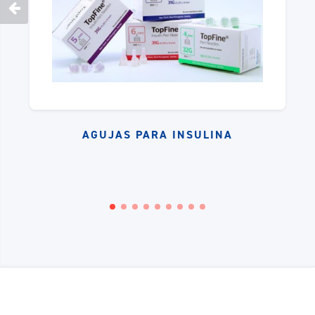
AGUJAS PARA INSULINA