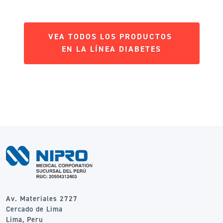
VEA TODOS LOS PRODUCTOS
EN LA LÍNEA DIABETES
Av. Materiales 2727
Cercado de Lima
Lima, Peru