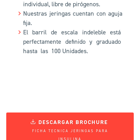
individual, libre de pirógenos.
Nuestras jeringas cuentan con aguja
fija.
El barril de escala indeleble está
perfectamente definido y graduado
hasta las 100 Unidades.
DESCARGAR BROCHURE
FICHA TECNICA JERINGAS PARA
INSULINA